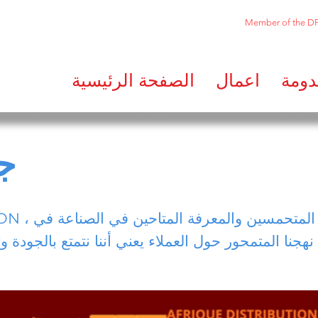
Member of the D
دومة
اعمال
الصفحة الرئيسية
ج