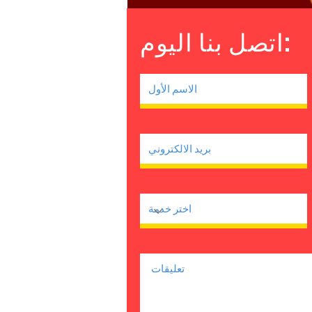
اتصل بنا اليوم: